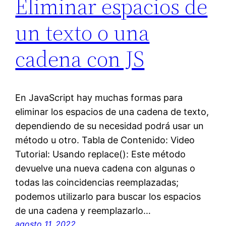
Eliminar espacios de
un texto o una
cadena con JS
En JavaScript hay muchas formas para
eliminar los espacios de una cadena de texto,
dependiendo de su necesidad podrá usar un
método u otro. Tabla de Contenido: Video
Tutorial: Usando replace(): Este método
devuelve una nueva cadena con algunas o
todas las coincidencias reemplazadas;
podemos utilizarlo para buscar los espacios
de una cadena y reemplazarlo…
agosto 11, 2022