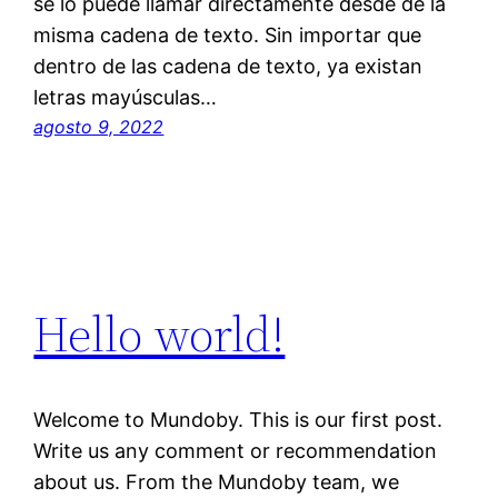
se lo puede llamar directamente desde de la
misma cadena de texto. Sin importar que
dentro de las cadena de texto, ya existan
letras mayúsculas…
agosto 9, 2022
Hello world!
Welcome to Mundoby. This is our first post.
Write us any comment or recommendation
about us. From the Mundoby team, we