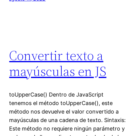
Convertir texto a
mayúsculas en JS
toUpperCase() Dentro de JavaScript
tenemos el método toUpperCase(), este
método nos devuelve el valor convertido a
mayúsculas de una cadena de texto. Sintaxis:
Este método no requiere ningún parámetro y